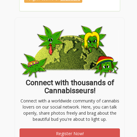
Connect with thousands of
Cannabisseurs!
Connect with a worldwide community of cannabis
lovers on our social network. Here, you can talk
openly, share photos freely and brag about the
beautiful bud you're about to light up.
Register Now!