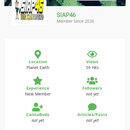
SIAP46
Member Since 2026
Location
Views
Planet Earth
59 Hits
Experience
Followers
New Member
not yet
CannaBuds
Articles/Posts
not yet
not yet