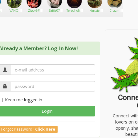
er gespeichert werden. Zet Casino legt großen Wert auf den Schutz de
stechnologien.
p
VANQ
Ziggy8@
Saffie07
Terpoholics
Kenzie
Cruzmj
LEGI
TECHNOLOGY
Delivery
GANJ
Service
SHO
ür jedes Interesse. Hier ist eine Übersicht der verfügbaren Kategorie
 von führenden Softwareentwicklern.
Already a Member? Log-In Now!
ackjack und Baccarat.
it Live-Dealern.
-Poker.
kliche Spieler.
 glücklich. Egal, ob du eher die schnellen Spielautomaten bevorzugst o
o wirst du fündig.
Conne
 bei Zet Casino**
Keep me logged in
l an Zahlungsmethoden, die es seinen Spielern bietet. Du kannst
Login
Connect wit
n, E-Wallets, Banküberweisungen und sogar Kryptowährungen
lovers on o
gel schnell und sicher, was für eine reibungslose Spielerfahrung sorgt
openly, sh
Zahlungsdienstleistern, um den sicheren Transfer von Geldern zu
Forgot Password?
Click Here
beauti
 verschlüsselt, sodass deine finanziellen Daten stets geschützt sind.