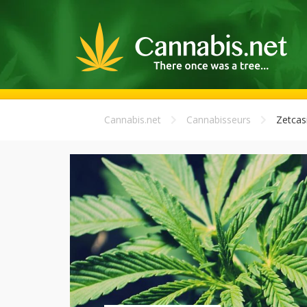
Cannabis.net
Cannabisseurs
Zetcas