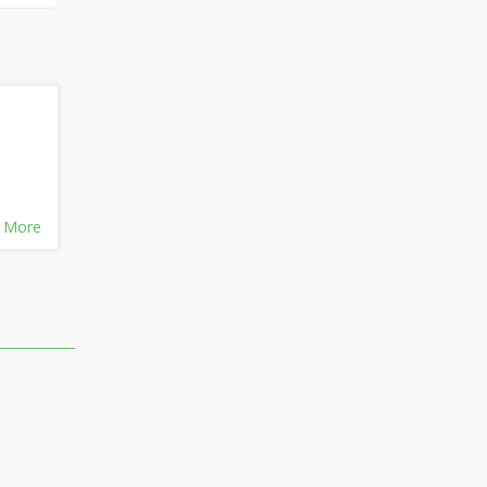
 More
n.
 dir