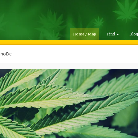
Home / Map
Find
Blo
inoDe