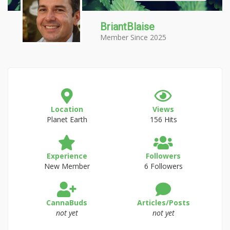
BriantBlaise
Member Since 2025
Location
Views
Planet Earth
156 Hits
Experience
Followers
New Member
6 Followers
CannaBuds
Articles/Posts
not yet
not yet