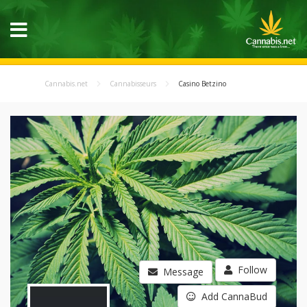
Cannabis.net
Cannabisseurs
Casino Betzino
Follow
Message
Add CannaBud