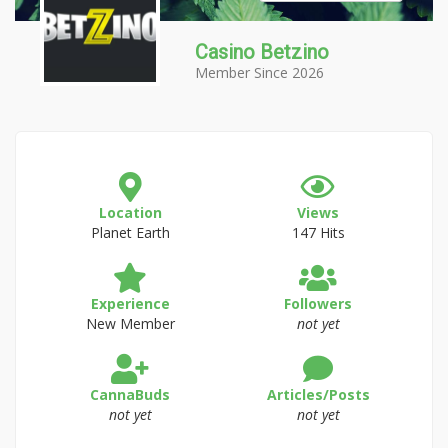
Casino Betzino
Member Since 2026
Location
Views
Planet Earth
147 Hits
Experience
Followers
New Member
not yet
CannaBuds
Articles/Posts
not yet
not yet