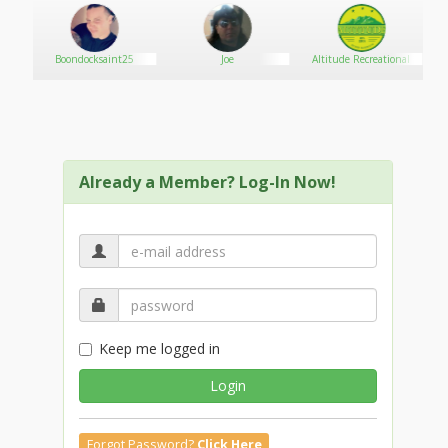
e le criticità, per aiutarti a capire se può essere una
scelta adatta alle tue esigenze.
Boondocksaint25
Joe
Altitude Recreational
Panoramica generale del
Already a Member? Log-In Now!
casinò
WinsPark Casino è stato lanciato intorno al 2018 ed è
gestito da una società con licenza rilasciata da
Curaçao eGaming . Il sito è disponibile in diverse
lingue, tra cui l’italiano, e permette l’accesso a
giocatori internazionali.
Keep me logged in
La piattaforma si presenta con un design semplice e
Login
intuitivo. Anche se non è tra i più moderni
graficamente, risulta facile da navigare, soprattutto
per chi cerca un’esperienza senza complicazioni .
Forgot Password?
Click Here